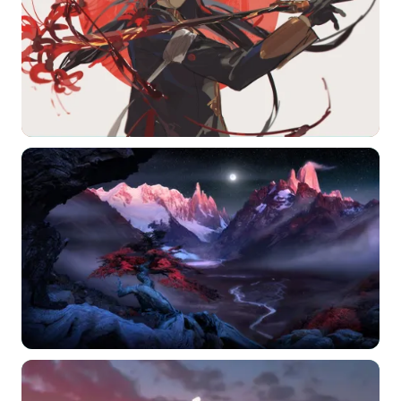
选择图片
标题