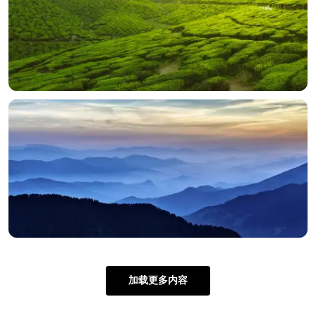
加载更多内容