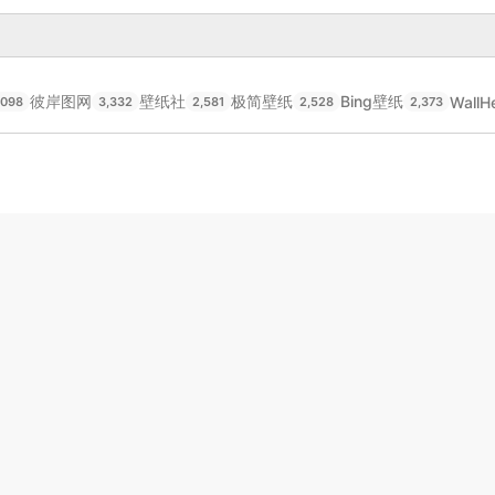
彼岸图网
壁纸社
极简壁纸
Bing壁纸
WallH
,098
3,332
2,581
2,528
2,373