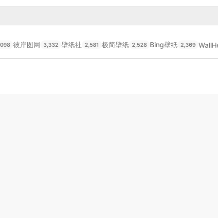
彼岸图网
壁纸社
极简壁纸
Bing壁纸
WallH
,098
3,332
2,581
2,528
2,369