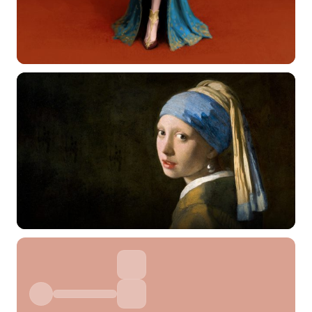
选择图片
标题