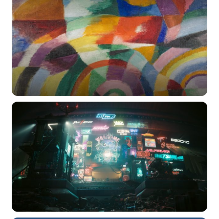
选择图片
标题