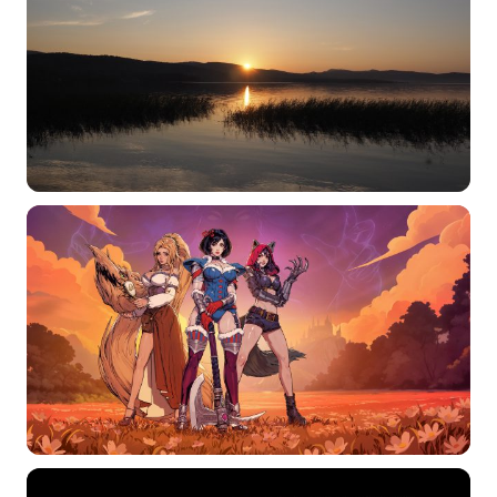
选择图片
标题