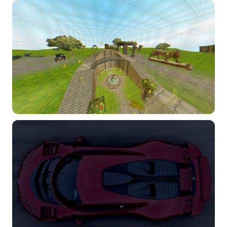
选择图片
标题
分类