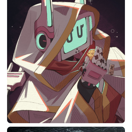
选择图片
标题