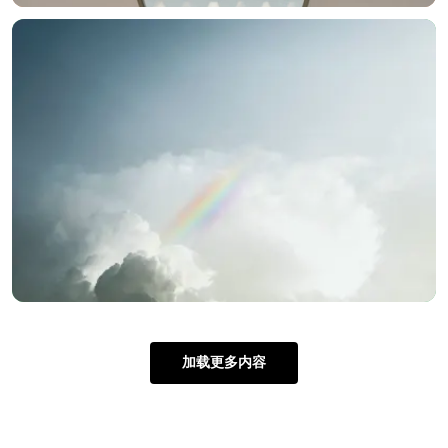
加载更多内容