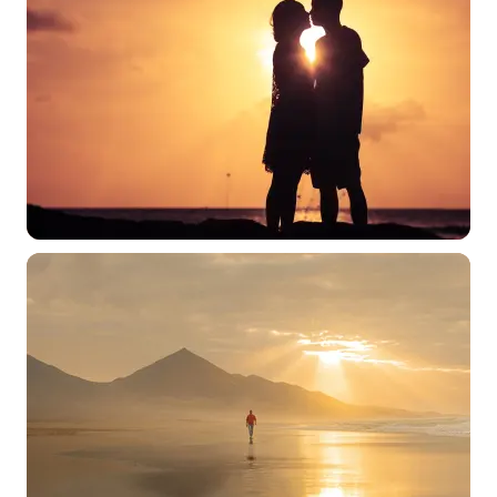
选择图片
标题
分类