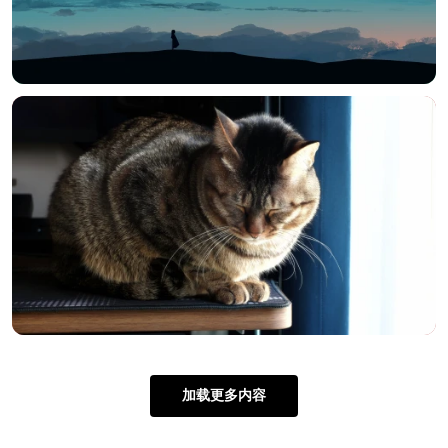
加载更多内容