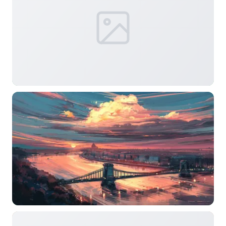
选择图片
标题
分类