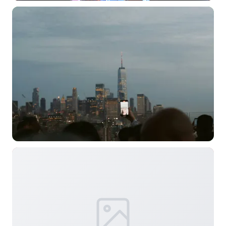
选择图片
标题
分类