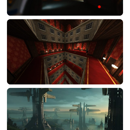
选择图片
标题
分类