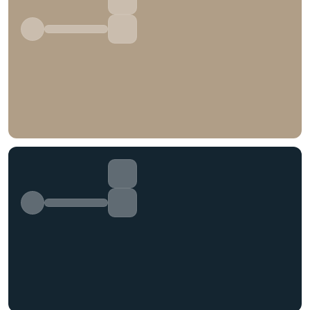
选择图片
标题
分类