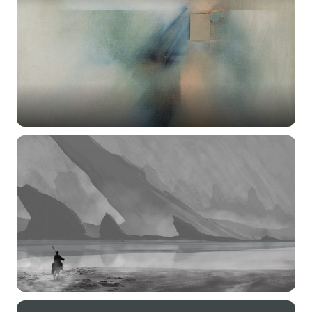
选择图片
标题
分类