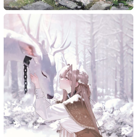
选择图片
标题
分类