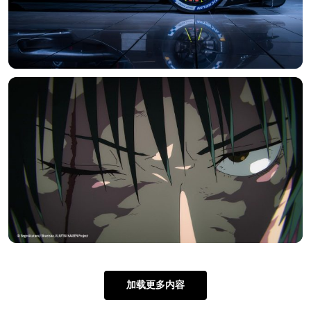
加载更多内容