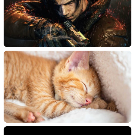
选择图片
标题