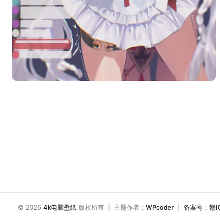
© 2026
4k电脑壁纸
版权所有 | 主题作者：
WPcoder
|
备案号：赣ICP