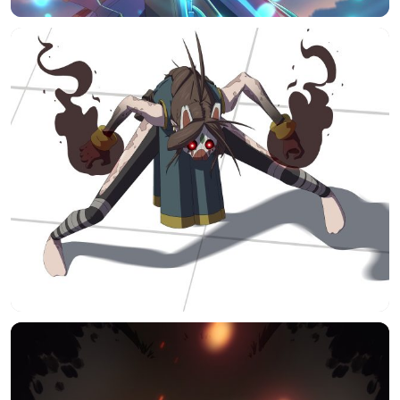
选择图片
标题
分类