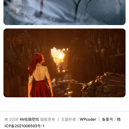
© 2026
4k电脑壁纸
版权所有 | 主题作者：
WPcoder
|
备案号：赣
ICP备2021006593号-1