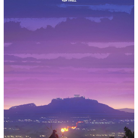
选择图片
标题
分类