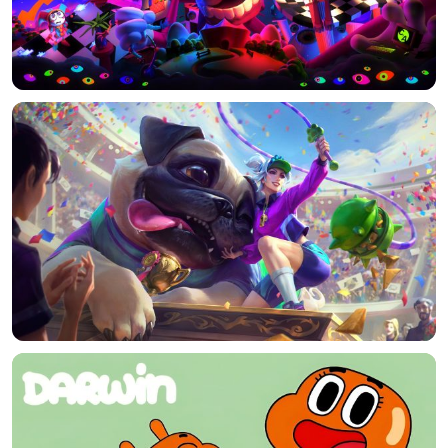
选择图片
标题
分类