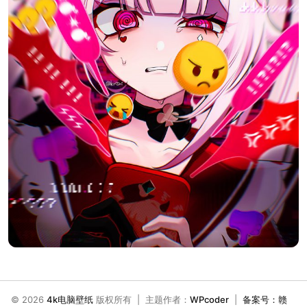
© 2026
4k电脑壁纸
版权所有 | 主题作者：
WPcoder
|
备案号：赣