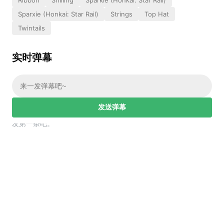
Sparxie (Honkai: Star Rail)
Strings
Top Hat
Twintails
实时弹幕
发送弹幕
幕，发第一条吧。